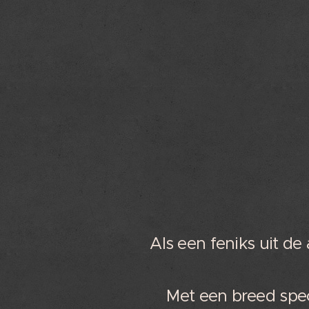
Als een feniks uit de
Met een breed spe