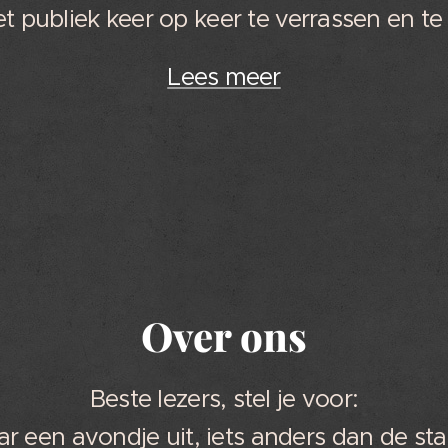
 publiek keer op keer te verrassen en te
Lees meer
Over ons
Beste lezers, stel je voor:
ar een avondje uit, iets anders dan de st