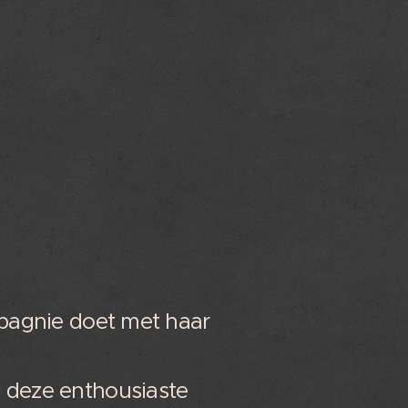
ompagnie doet met haar
 deze enthousiaste