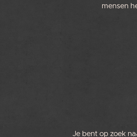
mensen het
Je bent op zoek na