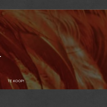
TE KOOP!